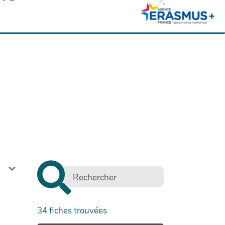
34
fiches trouvées