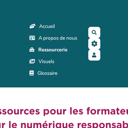
Accueil
Rechercher
A propos de nous
Ressourcerie
Visuels
Glossaire