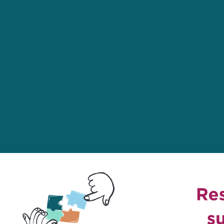
Aller au contenu principal