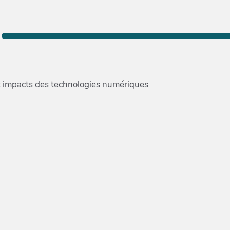
et impacts des technologies numériques