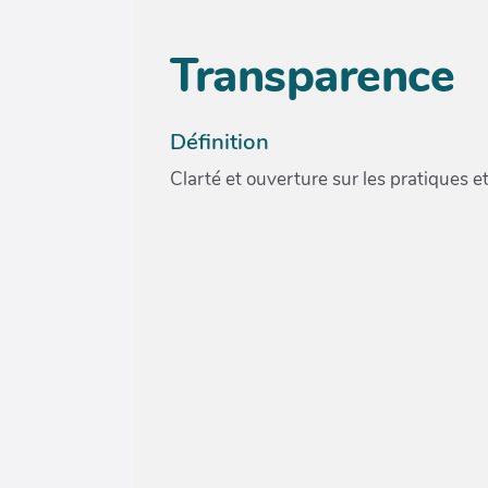
Transparence
Définition
Clarté et ouverture sur les pratiques 