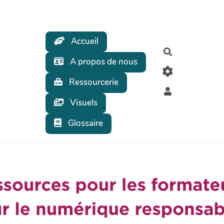
Accueil
Rechercher
A propos de nous
Ressourcerie
Visuels
Glossaire