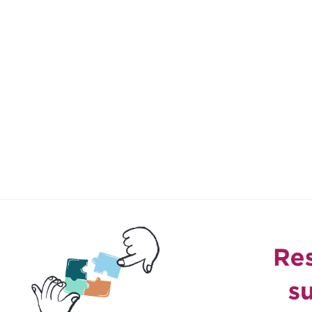
Aller au contenu principal