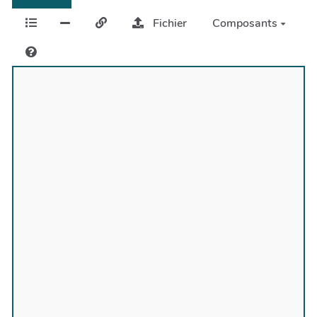
Fichier
Composants