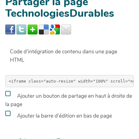
Partager la page
TechnologiesDurables
Code d'intégration de contenu dans une page
HTML
Ajouter un bouton de partage en haut à droite de
la page
Ajouter la barre d'édition en bas de page