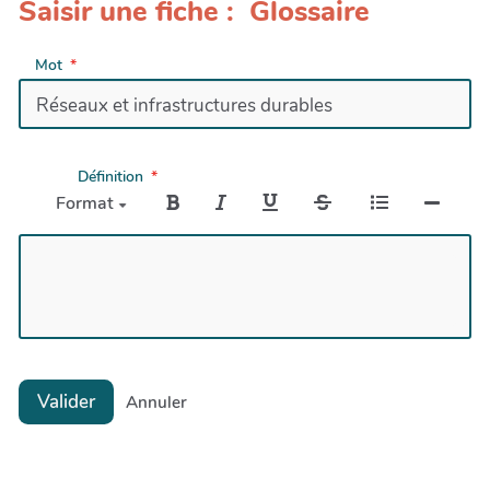
Saisir une fiche : Glossaire
Mot
Définition
Format
Valider
Annuler