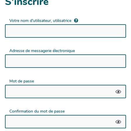
S'inscrire
Votre nom d'utilisateur, utilisatrice
Adresse de messagerie électronique
Mot de passe
Confirmation du mot de passe