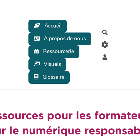
Accueil
Rechercher
A propos de nous
Ressourcerie
Visuels
Glossaire