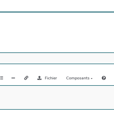
Fichier
Composants