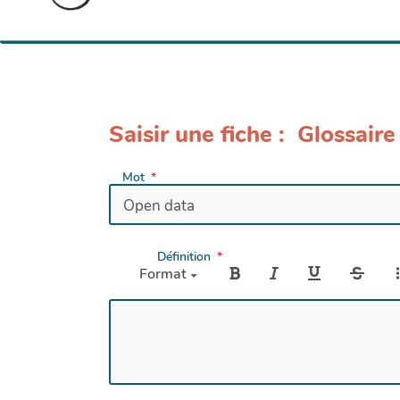
Saisir une fiche : Glossaire
Mot
Définition
Format