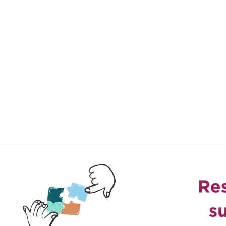
Aller au contenu principal