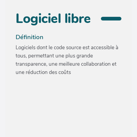
Logiciel libre
Définition
Logiciels dont le code source est accessible à
tous, permettant une plus grande
transparence, une meilleure collaboration et
une réduction des coûts