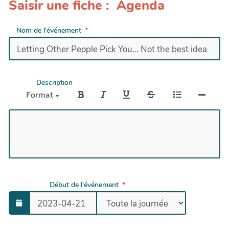
Saisir une fiche : Agenda
Nom de l'événement
Description
Format
Début de l'événement