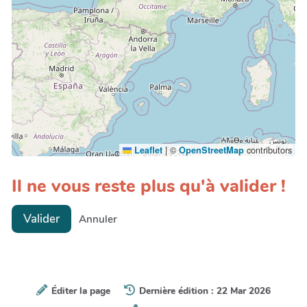
|
©
contributors
Leaflet
OpenStreetMap
Il ne vous reste plus qu'à valider !
Valider
Annuler
Éditer la page
Dernière édition : 22 Mar 2026