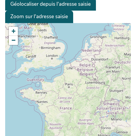
Géolocaliser depuis l'adresse saisie
Zoom sur l'adresse saisie
+
−