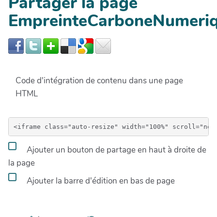
Partager la page
EmpreinteCarboneNumeri
Code d'intégration de contenu dans une page
HTML
Ajouter un bouton de partage en haut à droite de
la page
Ajouter la barre d'édition en bas de page