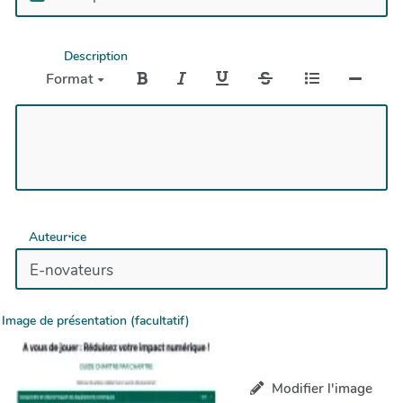
Description
Format
Auteur⋅ice
Image de présentation (facultatif)
Modifier l'image