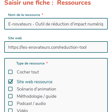
Saisir une fiche : Ressources
Nom de la ressource
Site web
Type de ressource
Cocher tout
Site web ressource
Scénario d'animation
Méthodologie / guide
Podcast / audio
Vidéo