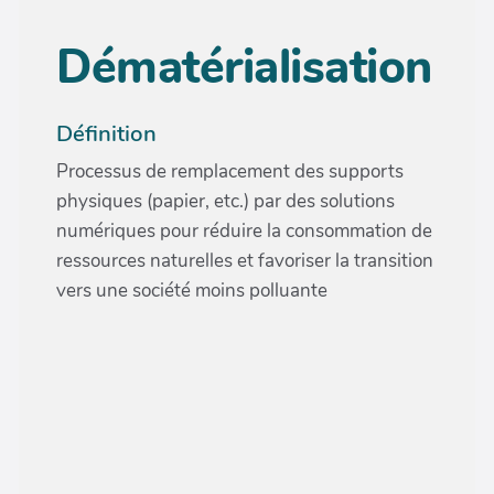
Dématérialisation
Définition
Processus de remplacement des supports
physiques (papier, etc.) par des solutions
numériques pour réduire la consommation de
ressources naturelles et favoriser la transition
vers une société moins polluante