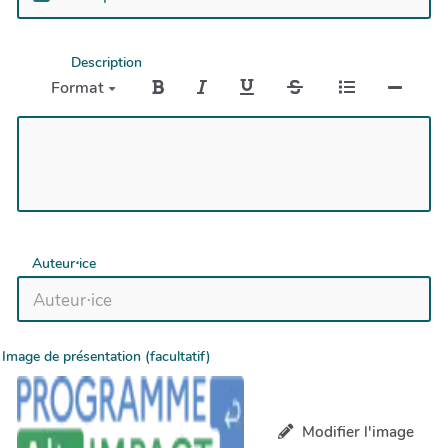
Description
Format
Auteur⋅ice
Image de présentation (facultatif)
Modifier l'image