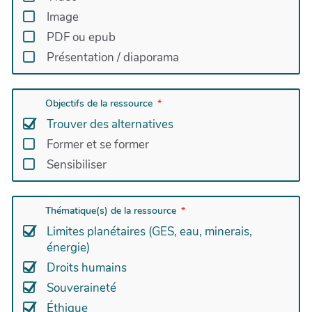
Image
PDF ou epub
Présentation / diaporama
Objectifs de la ressource
Trouver des alternatives
Former et se former
Sensibiliser
Thématique(s) de la ressource
Limites planétaires (GES, eau, minerais,
énergie)
Droits humains
Souveraineté
Éthique