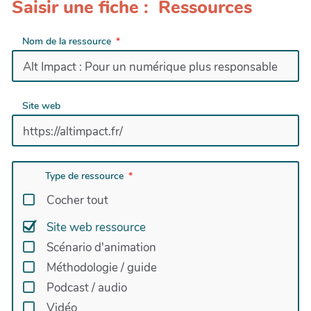
Saisir une fiche : Ressources
Nom de la ressource
Site web
Type de ressource
Cocher tout
Site web ressource
Scénario d'animation
Méthodologie / guide
Podcast / audio
Vidéo