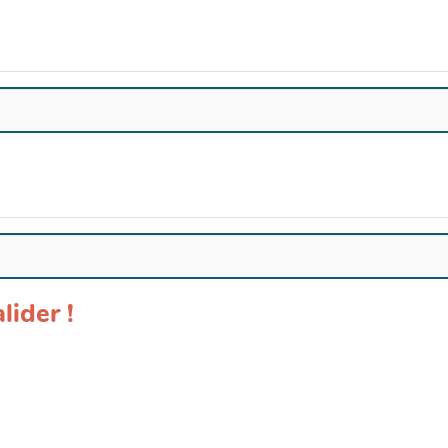
lider !