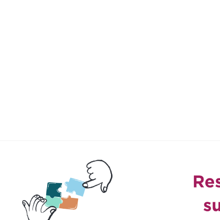
Aller au contenu principal