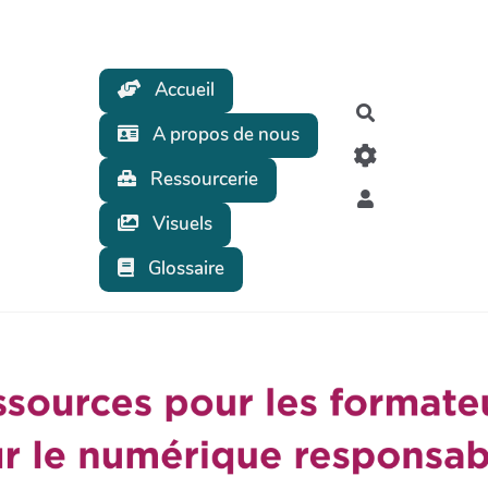
Accueil
Rechercher
A propos de nous
Ressourcerie
Visuels
Glossaire