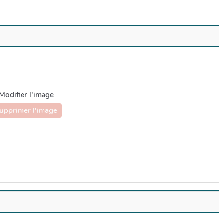
Modifier l'image
upprimer l'image