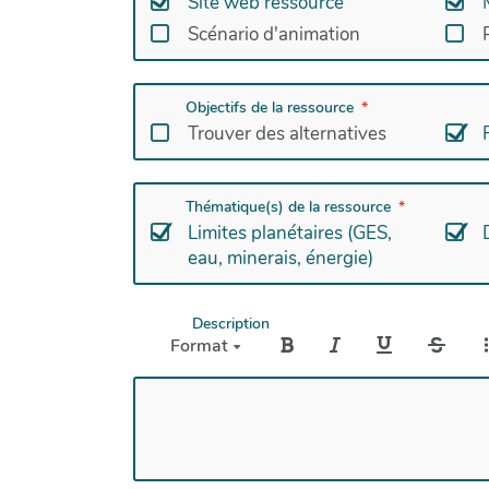
Site web ressource
Scénario d'animation
Objectifs de la ressource
Trouver des alternatives
Thématique(s) de la ressource
Limites planétaires (GES,
eau, minerais, énergie)
Description
Format