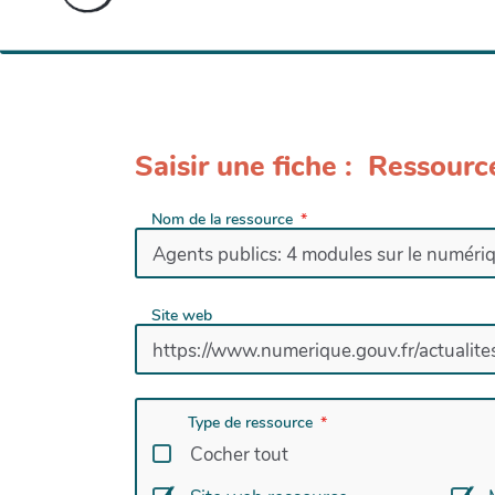
Saisir une fiche : Ressourc
Nom de la ressource
Site web
Type de ressource
Cocher tout