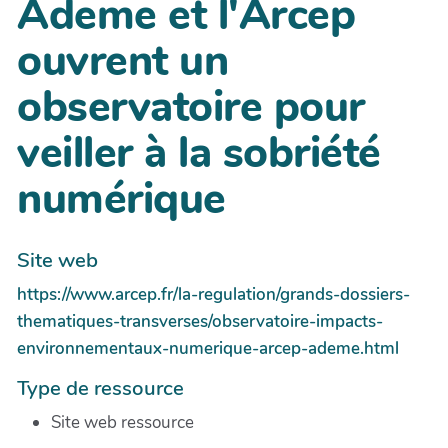
Ademe et l'Arcep
ouvrent un
observatoire pour
veiller à la sobriété
numérique
Site web
https://www.arcep.fr/la-regulation/grands-dossiers-
thematiques-transverses/observatoire-impacts-
environnementaux-numerique-arcep-ademe.html
Type de ressource
Site web ressource