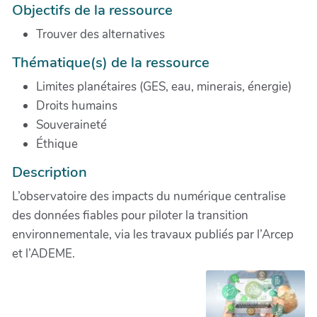
Objectifs de la ressource
Trouver des alternatives
Thématique(s) de la ressource
Limites planétaires (GES, eau, minerais, énergie)
Droits humains
Souveraineté
Éthique
Description
L’observatoire des impacts du numérique centralise
des données fiables pour piloter la transition
environnementale, via les travaux publiés par l’Arcep
et l’ADEME.